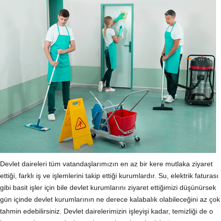
Devlet daireleri tüm vatandaşlarımızın en az bir kere mutlaka ziyaret
ettiği, farklı iş ve işlemlerini takip ettiği kurumlardır. Su, elektrik faturası
gibi basit işler için bile devlet kurumlarını ziyaret ettiğimizi düşünürsek
gün içinde devlet kurumlarının ne derece kalabalık olabileceğini az çok
tahmin edebilirsiniz. Devlet dairelerimizin işleyişi kadar, temizliği de o